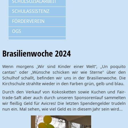
SCHULSOZIALARBEIT
SCHULASSISTENZ
FÖRDERVEREIN
OGS
Brasilienwoche 2024
Wenn morgens „Wir sind Kinder einer Welt“, „Un poquito
cantas" oder „Wünsche schicken wir wie Sterne" über den
Schulhof schallt, befinden wir uns in der Brasilienwoche. Die
Kirchschule strahlte wieder in den Farben grün, gelb und blau.
Durch den Verkauf von Kokosketten sowie Kuchen und Fair-
trade-Saft aber auch durch unseren Sponsorenlauf sammelten
wir fleißig Geld für Avicres! Die letzten Spendengelder trudeln
nun ein. Mal sehen, wie viel Geld es in diesem Jahr sein wird...