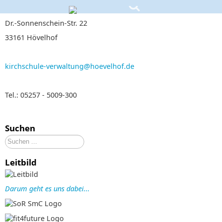
Dr.-Sonnenschein-Str. 22
33161 Hövelhof
kirchschule-verwaltung@hoevelhof.de
Tel.: 05257 - 5009-300
Suchen
Suchen
...
Leitbild
Darum geht es uns dabei...