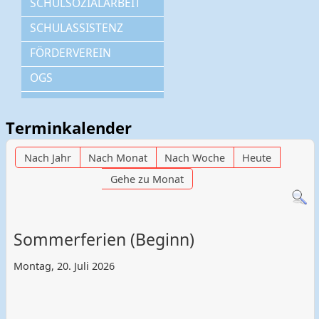
SCHULSOZIALARBEIT
SCHULASSISTENZ
FÖRDERVEREIN
OGS
Terminkalender
Nach Jahr
Nach Monat
Nach Woche
Heute
Gehe zu Monat
Sommerferien (Beginn)
Montag, 20. Juli 2026