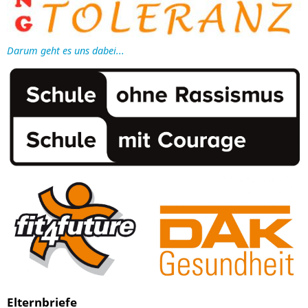
Darum geht es uns dabei...
Elternbriefe