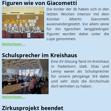
Figuren wie von Giacometti
Die Kinder der 3b haben sich in den
letzten Wochen intensiv mit dem
Künster Alberto Giacometti
auseinandergesetzt. Vor allem seine
für ihn typischen langgliedrigen
Figuren wurden dabei unter die
Lupe genommen.
Weiterlesen …
Schulsprecher im Kreishaus
Eine SV-Sitzung fand im Kreishaus
in Paderborn statt. Elias und
Lenny waren als Schulsprecher
für unsere Jahrgänge 3/4 dabei
und sehr stolz die Kirchschule
dort vertreten zu haben.
Weiterlesen …
Zirkusprojekt beendet