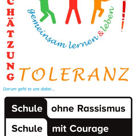
Darum geht es uns dabei...