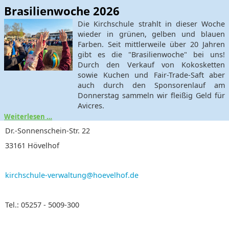
Brasilienwoche 2026
Die Kirchschule strahlt in dieser Woche
wieder in grünen, gelben und blauen
Farben. Seit mittlerweile über 20 Jahren
gibt es die "Brasilienwoche" bei uns!
Durch den Verkauf von Kokosketten
sowie Kuchen und Fair-Trade-Saft aber
auch durch den Sponsorenlauf am
Donnerstag sammeln wir fleißig Geld für
Avicres.
Weiterlesen …
Dr.-Sonnenschein-Str. 22
33161 Hövelhof
kirchschule-verwaltung@hoevelhof.de
Tel.: 05257 - 5009-300