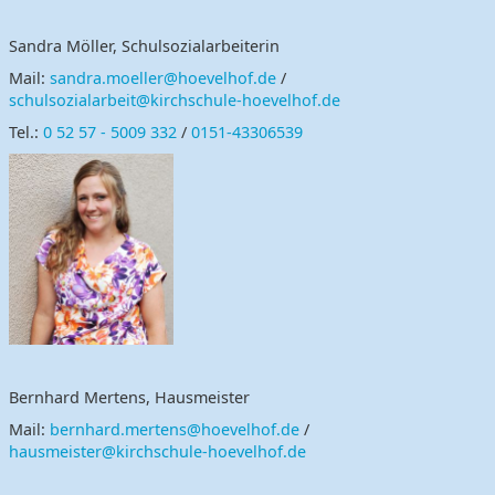
Sandra Möller, Schulsozialarbeiterin
Mail:
sandra.moeller@hoevelhof.de
/
schulsozialarbeit@kirchschule-hoevelhof.de
Tel.:
0 52 57 - 5009 332
/
0151-43306539
Bernhard Mertens, Hausmeister
Mail:
bernhard.mertens@hoevelhof.de
/
hausmeister@kirchschule-hoevelhof.de