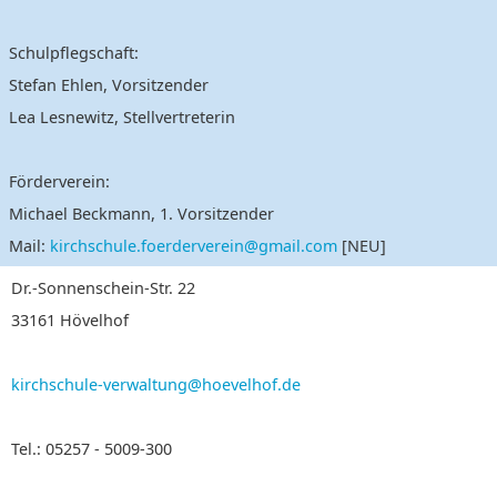
Schulpflegschaft:
Stefan Ehlen, Vorsitzender
Lea Lesnewitz, Stellvertreterin
Förderverein:
Michael Beckmann, 1. Vorsitzender
Mail:
kirchschule.foerderverein@gmail.com
[NEU]
Dr.-Sonnenschein-Str. 22
33161 Hövelhof
kirchschule-verwaltung@hoevelhof.de
Tel.: 05257 - 5009-300