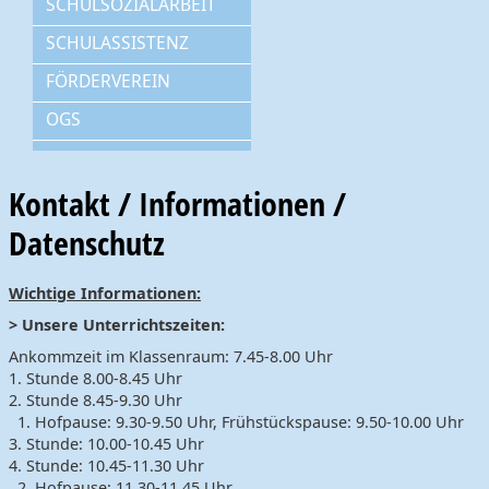
SCHULSOZIALARBEIT
SCHULASSISTENZ
FÖRDERVEREIN
OGS
Kontakt / Informationen /
Datenschutz
Wichtige Informationen:
> Unsere Unterrichtszeiten:
Ankommzeit im Klassenraum: 7.45-8.00 Uhr
1. Stunde 8.00-8.45 Uhr
2. Stunde 8.45-9.30 Uhr
1. Hofpause: 9.30-9.50 Uhr, Frühstückspause: 9.50-10.00 Uhr
3. Stunde: 10.00-10.45 Uhr
4. Stunde: 10.45-11.30 Uhr
2. Hofpause: 11.30-11.45 Uhr