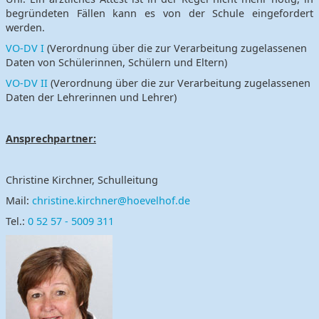
begründeten Fällen kann es von der Schule eingefordert
werden.
VO-DV I
(
Verordnung über die zur Verarbeitung zugelassenen
Daten von Schülerinnen, Schülern und Eltern
)
VO-DV II
(V
erordnung über die zur Verarbeitung zugelassenen
Daten der Lehrerinnen und Lehrer)
Ansprechpartner:
Christine Kirchner, Schulleitung
Mail:
christine.kirchner@hoevelhof.de
Tel.:
0 52 57 - 5009 311