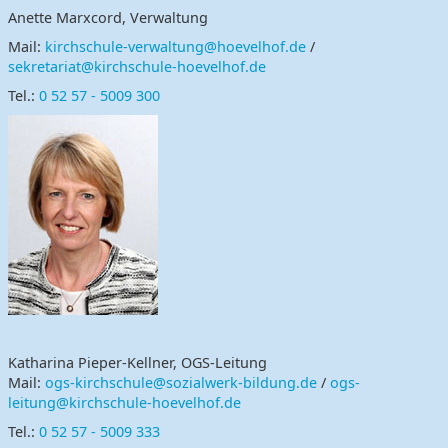
Anette Marxcord, Verwaltung
Mail:
kirchschule-verwaltung@hoevelhof.de
/
sekretariat@kirchschule-hoevelhof.de
Tel.:
0 52 57 - 5009 300
Katharina Pieper-Kellner, OGS-Leitung
Mail:
ogs-kirchschule@sozialwerk-bildung.de
/
ogs-
leitung@kirchschule-hoevelhof.de
Tel.:
0 52 57 - 5009 333