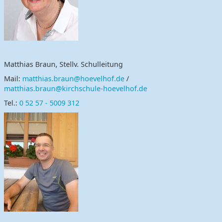
Matthias Braun, Stellv. Schulleitung
Mail:
matthias.braun@hoevelhof.de
/
matthias.braun@kirchschule-hoevelhof.de
Tel.:
0 52 57 - 5009 312