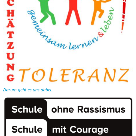
Darum geht es uns dabei...