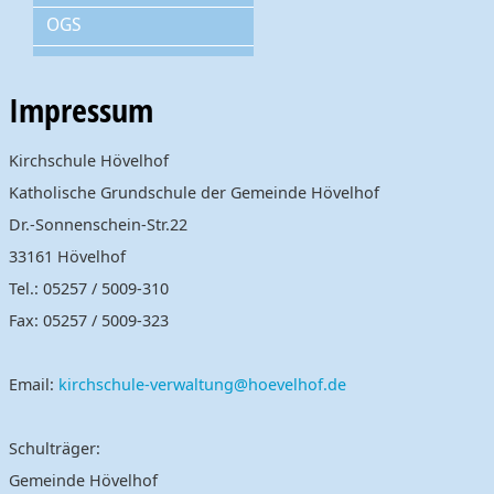
OGS
Impressum
Kirchschule Hövelhof
Katholische Grundschule der Gemeinde Hövelhof
Dr.-Sonnenschein-Str.22
33161 Hövelhof
Tel.: 05257 / 5009-310
Fax: 05257 / 5009-323
Email:
kirchschule-verwaltung@hoevelhof.de
Schulträger:
Gemeinde Hövelhof