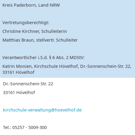
Kreis Paderborn, Land NRW
Vertretungsberechtigt:
Christine Kirchner, Schulleiterin
Matthias Braun, stellvertr. Schulleiter
Verantwortlicher i.S.d. § 6 Abs. 2 MDStV:
Katrin Monien, Kirchschule Hövelhof, Dr.-Sonnenschein-Str. 22,
33161 Hövelhof
Dr.-Sonnenschein-Str. 22
33161 Hövelhof
kirchschule-verwaltung@hoevelhof.de
Tel.: 05257 - 5009-300