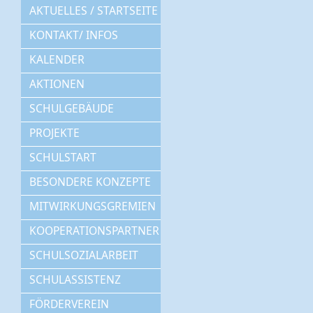
AKTUELLES / STARTSEITE
KONTAKT/ INFOS
KALENDER
AKTIONEN
SCHULGEBÄUDE
PROJEKTE
SCHULSTART
BESONDERE KONZEPTE
MITWIRKUNGSGREMIEN
KOOPERATIONSPARTNER
SCHULSOZIALARBEIT
SCHULASSISTENZ
FÖRDERVEREIN