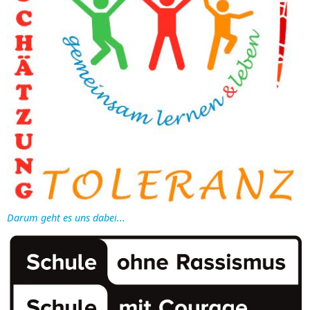
Darum geht es uns dabei...