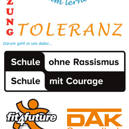
Darum geht es uns dabei...