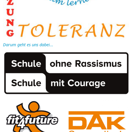
Darum geht es uns dabei...