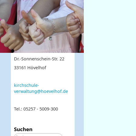
Dr.-Sonnenschein-Str. 22
33161 Hövelhof
kirchschule-
verwaltung@hoevelhof.de
Tel.: 05257 - 5009-300
Suchen