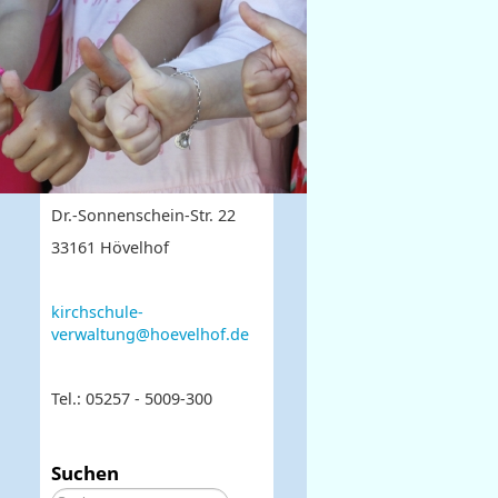
Dr.-Sonnenschein-Str. 22
33161 Hövelhof
kirchschule-
verwaltung@hoevelhof.de
Tel.: 05257 - 5009-300
Suchen