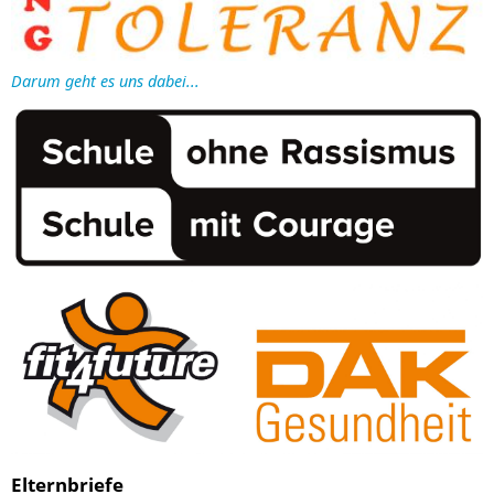
Darum geht es uns dabei...
Elternbriefe