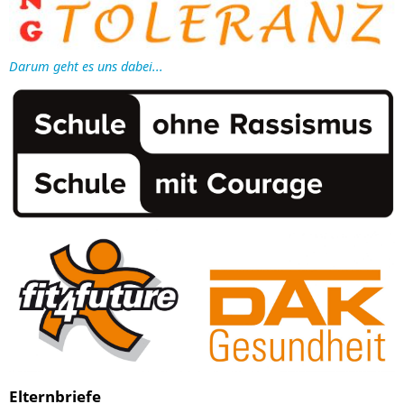
Darum geht es uns dabei...
Elternbriefe